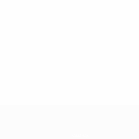
Команды