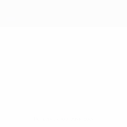
Нет данных по этому игроку