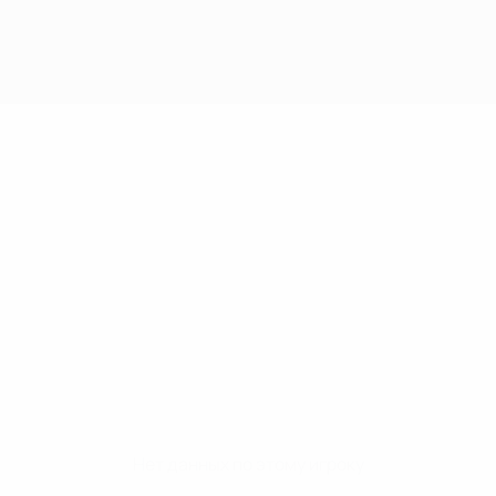
Нет данных по этому игроку