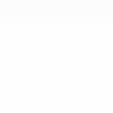
Нет данных по этому игроку