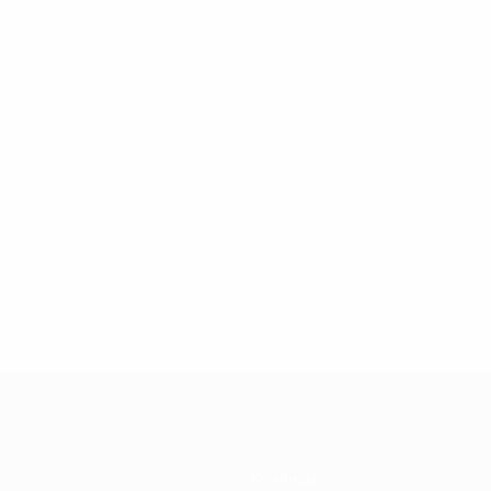
Команды