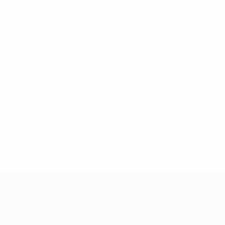
Команды