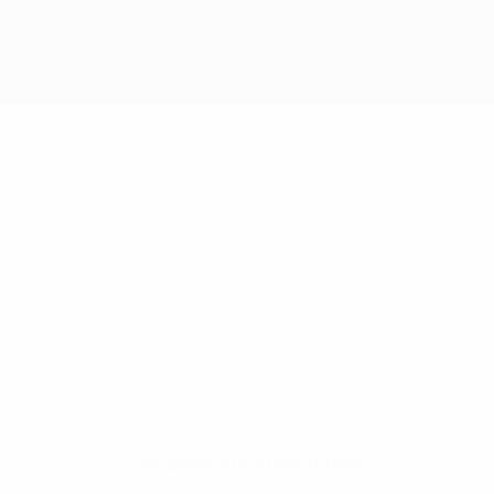
Нет данных по этому игроку