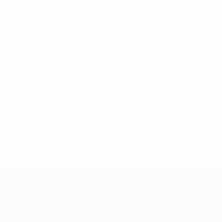
Команды