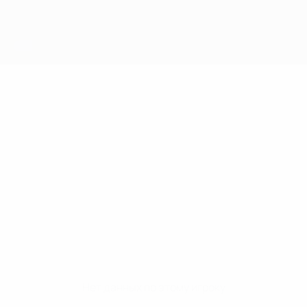
Нет данных по этому игроку