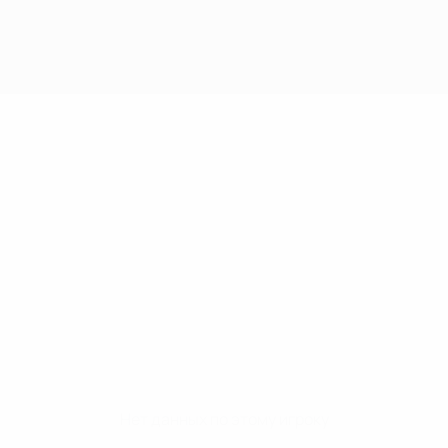
Нет данных по этому игроку