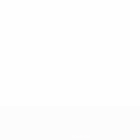
Команды