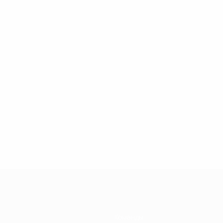
Команды