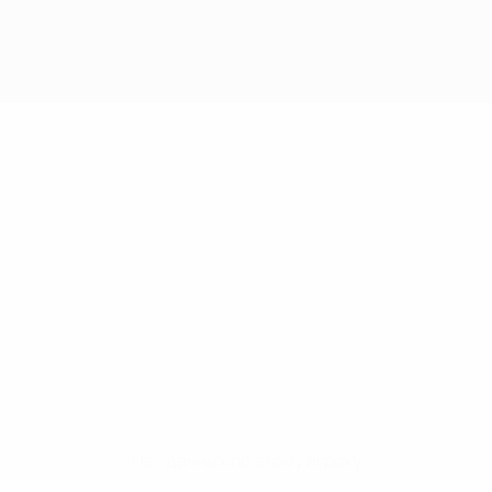
Нет данных по этому игроку