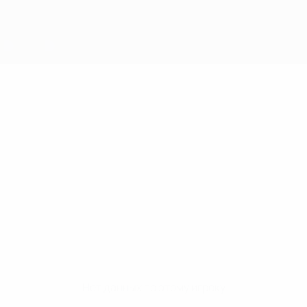
Нет данных по этому игроку