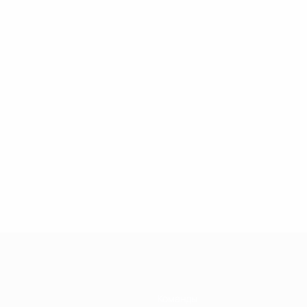
Команды