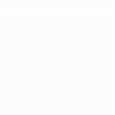
Официальное приложение Лиги наций