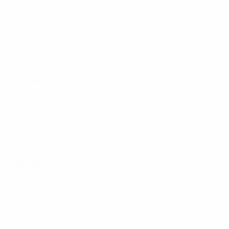
28 сентября 2026
02 октября 2026