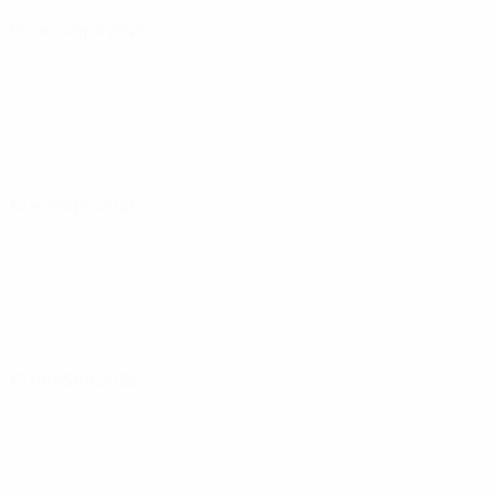
05 октября 2026
12 ноября 2026
15 ноября 2026