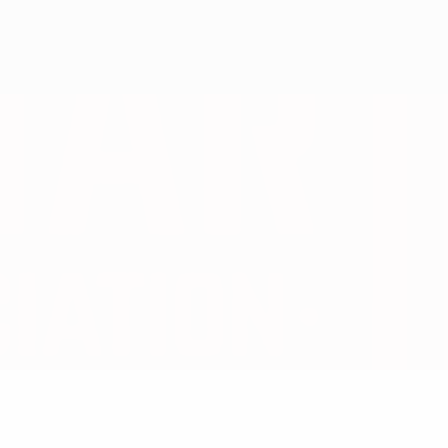
Скачать