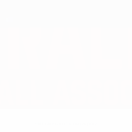
Нет данных по этому игроку