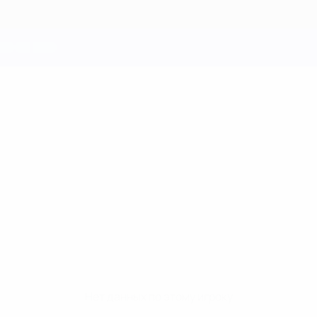
Нет данных по этому игроку