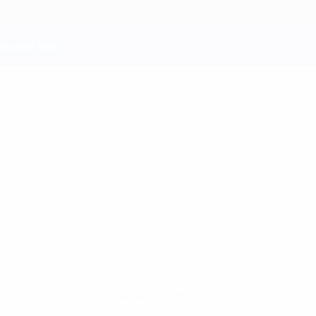
Нет данных по этому игроку