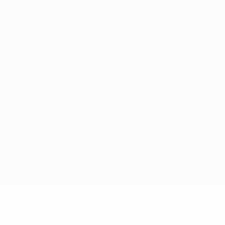
Нет данных по этому игроку