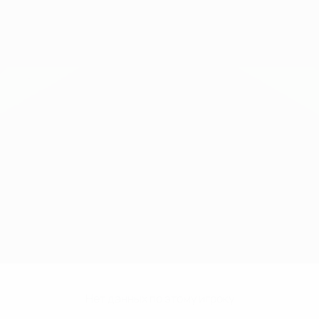
Нет данных по этому игроку