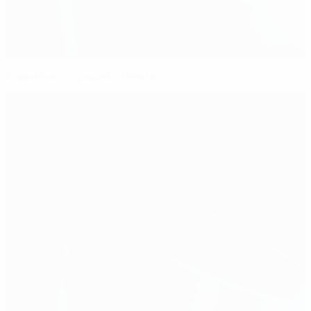
Карвалью - лучший в Чехии