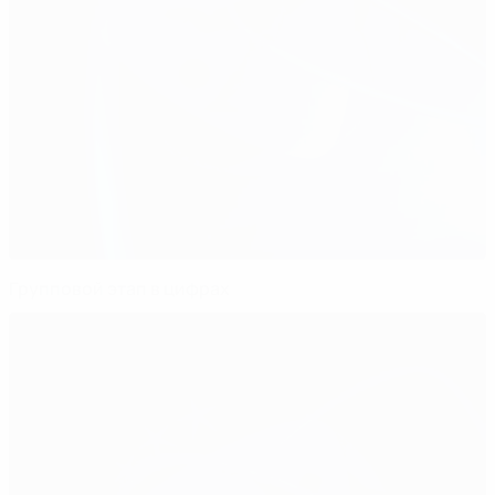
Групповой этап в цифрах