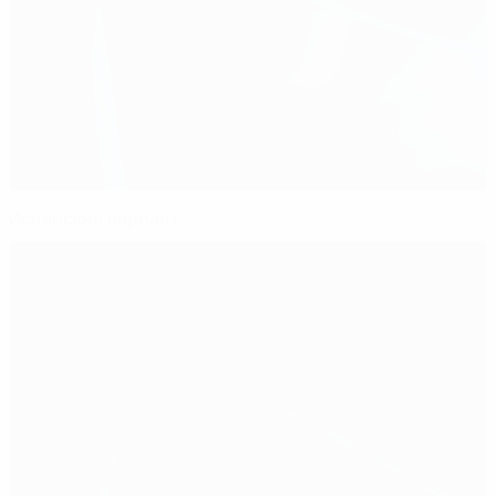
Испанский вариант