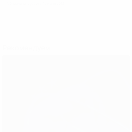
Обновлено: суббота, 15 июня 2013 г.
Рекомендуем