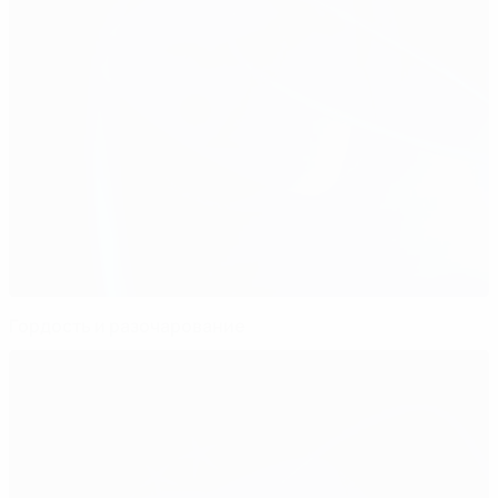
Гордость и разочарование