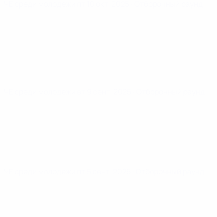
ЧЕ среди молодежи
пт 10 окт. 2025
· Отборочный раунд
ЧЕ среди молодежи
вт 9 сент. 2025
· Отборочный раунд
ЧЕ среди молодежи
пт 5 сент. 2025
· Отборочный раунд