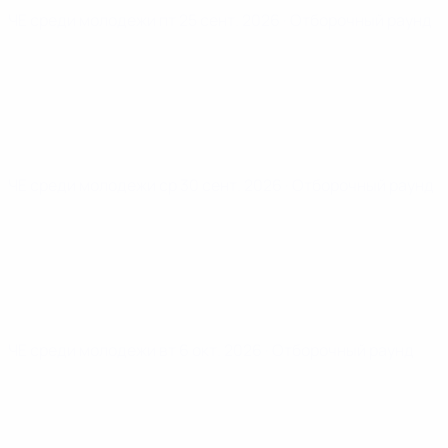
ЧЕ среди молодежи
пт 25 сент. 2026
· Отборочный раунд
ЧЕ среди молодежи
ср 30 сент. 2026
· Отборочный раунд
ЧЕ среди молодежи
вт 6 окт. 2026
· Отборочный раунд