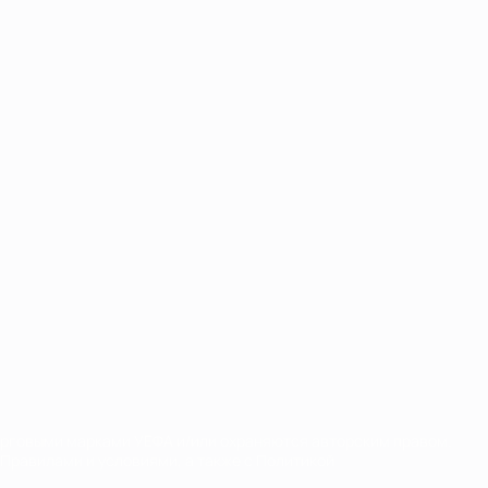
орговыми марками УЕФА и/или охраняются авторским правом.
Правилами и условиями, а также с Политикой