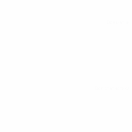
Все матчи
Вся статистика