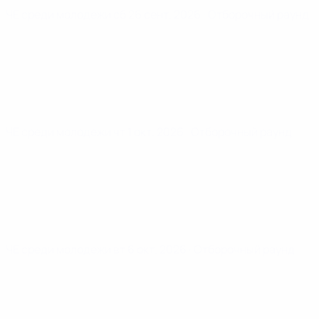
ЧЕ среди молодежи
сб 26 сент. 2026
· Отборочный раунд
ЧЕ среди молодежи
чт 1 окт. 2026
· Отборочный раунд
ЧЕ среди молодежи
вт 6 окт. 2026
· Отборочный раунд