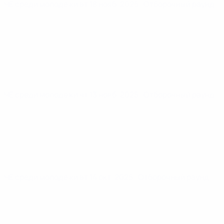
ЧЕ среди молодежи
вт 18 нояб. 2025
· Отборочный раунд
ЧЕ среди молодежи
чт 13 нояб. 2025
· Отборочный раунд
ЧЕ среди молодежи
вт 14 окт. 2025
· Отборочный раунд