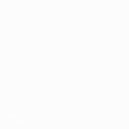
орговыми марками УЕФА и/или охраняются авторским правом.
Правилами и условиями, а также с Политикой