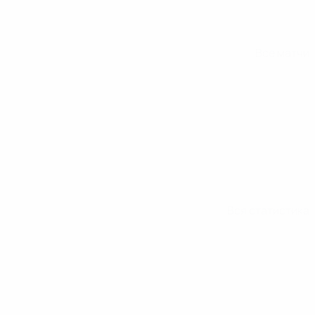
Все матчи
Вся статистика