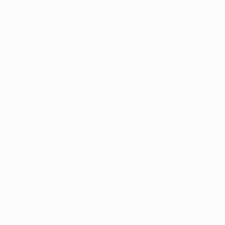
орговыми марками УЕФА и/или охраняются авторским правом.
Правилами и условиями, а также с Политикой