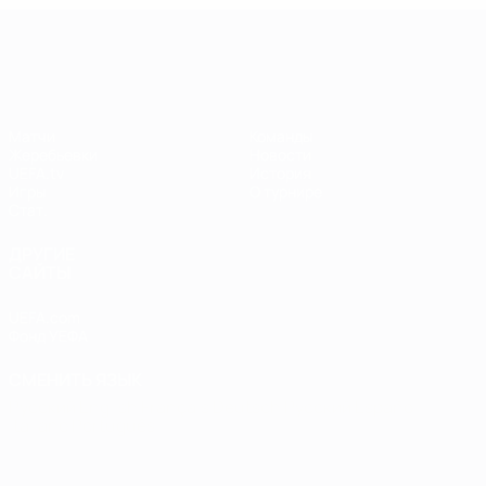
Лига чемпионов УЕФА среди женщин
Матчи
Команды
Жеребьевки
Новости
UEFA.tv
История
Игры
О турнире
Стат.
ДРУГИЕ
САЙТЫ
UEFA.com
Фонд УЕФА
СМЕНИТЬ ЯЗЫК
Русский
English
Français
Deutsch
Русский
Español
Italiano
Português