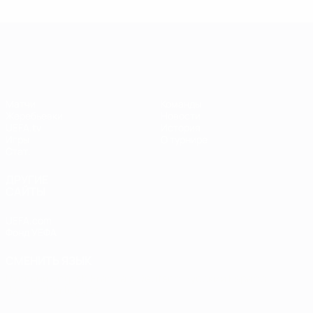
Лига чемпионов УЕФА среди женщин
Матчи
Команды
Жеребьевки
Новости
UEFA.tv
История
Игры
О турнире
Стат.
ДРУГИЕ
САЙТЫ
UEFA.com
Фонд УЕФА
СМЕНИТЬ ЯЗЫК
Русский
English
Français
Deutsch
Русский
Español
Italiano
Português