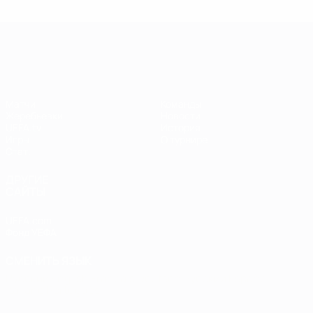
Лига чемпионов УЕФА среди женщин
Матчи
Команды
Жеребьевки
Новости
UEFA.tv
История
Игры
О турнире
Стат.
ДРУГИЕ
САЙТЫ
UEFA.com
Фонд УЕФА
СМЕНИТЬ ЯЗЫК
Русский
English
Français
Deutsch
Русский
Español
Italiano
Português