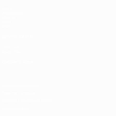
Матчи
Жеребьевки
UEFA.tv
Игры
Стат.
ДРУГИЕ САЙТЫ
UEFA.com
Фонд УЕФА
СМЕНИТЬ ЯЗЫК
Русский
English
Français
Deutsch
Русский
Español
Italiano
Конфиденциальность
Правила и условия
Правила в отношении cookie
Настройки куки