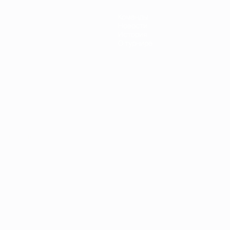
Команды
Новости
История
О турнире
Português