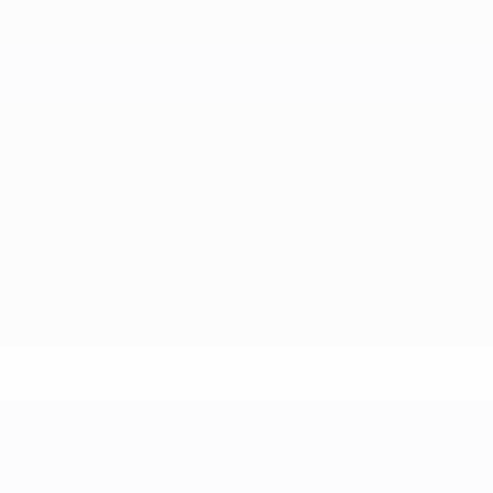
Скачать