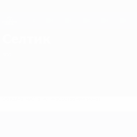
Skip
to
main
Женская Лига чемпионов
content
Результаты live и статистика
Лига чемпионов УЕФА среди женщин
Селтик Матчи Лига чемпионов среди женщин 2026/27
Селтик
SCO
Обзор
Матчи
Статистика
Состав
Чемпионат
Лига чемпионов УЕФА среди женщин