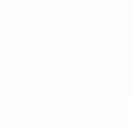
Skip
to
main
Женская Лига чемпионов
Скачать
content
Результаты live и статистика
Лига чемпионов УЕФА среди женщин
Спартак Миява Статистика Лига чемпионов среди женщин 2026/27
Спартак Миява
SVK
Обзор
Матчи
Статистика
Состав
Чемпионат
Главное
8
2