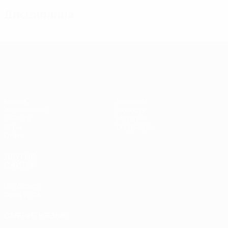
Дисциплина
Лига чемпионов УЕФА среди женщин
Матчи
Команды
Жеребьевки
Новости
UEFA.tv
История
Игры
О турнире
Стат.
ДРУГИЕ
САЙТЫ
UEFA.com
Фонд УЕФА
СМЕНИТЬ ЯЗЫК