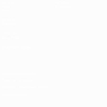
UEFA.tv
История
Игры
О турнире
Стат.
ДРУГИЕ
САЙТЫ
UEFA.com
Фонд УЕФА
СМЕНИТЬ ЯЗЫК
Русский
English
Français
Deutsch
Русский
Español
Italiano
Português
Конфиденциальность
Правила и условия
Правила в отношении cookie
Настройки куки