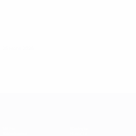
25 июля 2026
Лига чемпионов УЕФА среди женщин
Матчи
Команды
Жеребьевки
Новости