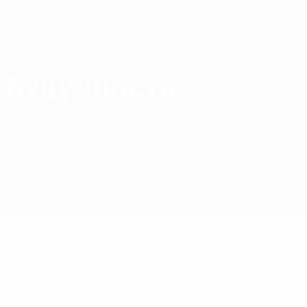
Skip
to
main
Женская Лига чемпионов
Скачать
content
Результаты live и статистика
Лига чемпионов УЕФА среди женщин
Будучность Матчи Лига чемпионов среди женщин 2026/27
Будучность
MNE
Обзор
Матчи
Статистика
Состав
Чемпионат
22 июля 2026