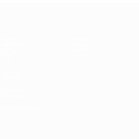
Лига чемпионов УЕФА среди женщин
Матчи
Команды
Жеребьевки
Новости
UEFA.tv
История
Игры
О турнире
Стат.
ДРУГИЕ
САЙТЫ
UEFA.com
Фонд УЕФА
СМЕНИТЬ ЯЗЫК
Русский
English
Français
Deutsch
Русский
Español
Italiano
Português