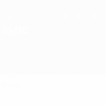
Skip
to
main
Женская Лига чемпионов
Скачать
content
Результаты live и статистика
Лига чемпионов УЕФА среди женщин
КуПС Состав Лига чемпионов среди женщин 2026/27
КуПС
FIN
Обзор
Матчи
Статистика
Состав
Чемпионат
Состав
Официальная заявка пока недоступна