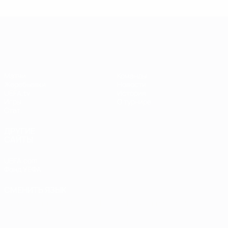
Лига чемпионов УЕФА среди женщин
Матчи
Команды
Жеребьевки
Новости
UEFA.tv
История
Игры
О турнире
Стат.
ДРУГИЕ
САЙТЫ
UEFA.com
Фонд УЕФА
СМЕНИТЬ ЯЗЫК
Русский
English
Français
Deutsch
Русский
Español
Italiano
Português