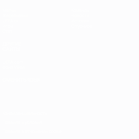
Матчи
Команды
Жеребьевки
Новости
UEFA.tv
История
Игры
О турнире
Стат.
ДРУГИЕ
САЙТЫ
UEFA.com
Фонд УЕФА
СМЕНИТЬ ЯЗЫК
Русский
English
Français
Deutsch
Русский
Español
Italiano
Português
Конфиденциальность
Правила и условия
Правила в отношении cookie