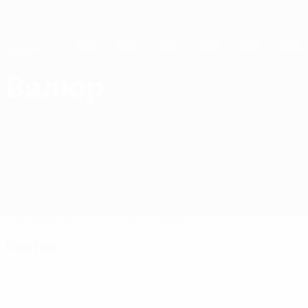
Skip
to
main
Женская Лига чемпионов
Скачать
content
Результаты live и статистика
Лига чемпионов УЕФА среди женщин
Валюр Состав Лига чемпионов среди женщин 2026/27
Валюр
ISL
Обзор
Матчи
Статистика
Состав
Чемпионат
Состав
Официальная заявка пока недоступна