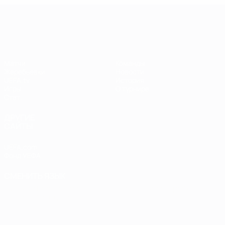
Лига чемпионов УЕФА среди женщин
Матчи
Команды
Жеребьевки
Новости
UEFA.tv
История
Игры
О турнире
Стат.
ДРУГИЕ
САЙТЫ
UEFA.com
Фонд УЕФА
СМЕНИТЬ ЯЗЫК
Русский
English
Français
Deutsch
Русский
Español
Italiano
Português