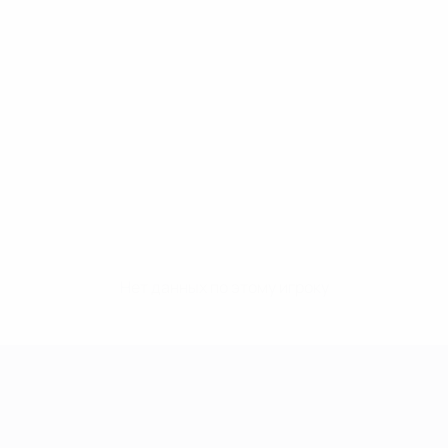
Нет данных по этому игроку