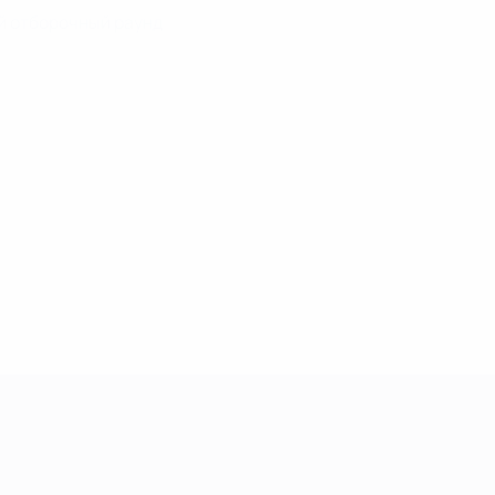
ой отборочный раунд