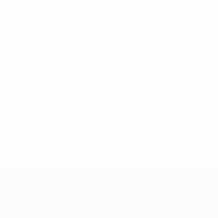
Нет данных по этому игроку