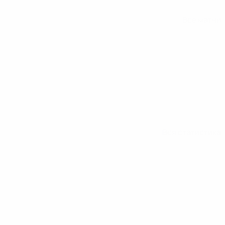
Все матчи
Вся статистика