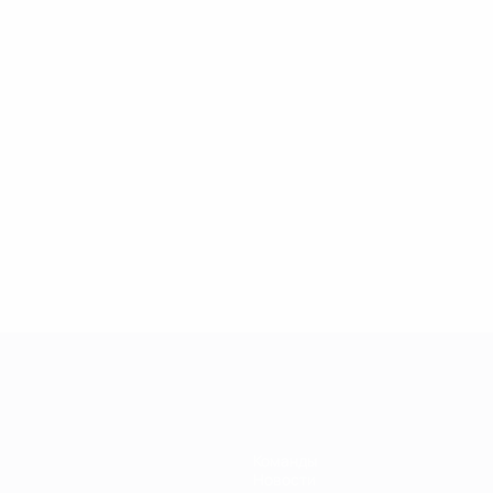
Команды
Новости