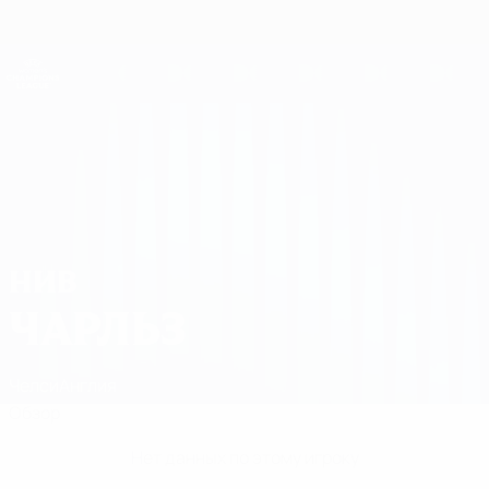
Skip
to
main
Женская Лига чемпионов
Скачать
content
Результаты live и статистика
Лига чемпионов УЕФА среди женщин
Нив Чарльз Статистика
НИВ
ЧАРЛЬЗ
Челси
Англия
Обзор
Нет данных по этому игроку