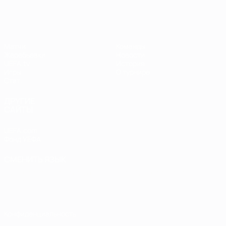
Матчи
Команды
Жеребьевки
Новости
UEFA.tv
История
Игры
О турнире
Стат.
ДРУГИЕ
САЙТЫ
UEFA.com
Фонд УЕФА
СМЕНИТЬ ЯЗЫК
Русский
English
Français
Deutsch
Русский
Español
Italiano
Português
Конфиденциальность