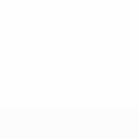
Нет данных по этому игроку