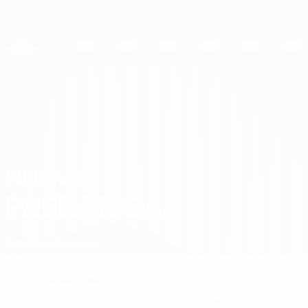
Skip
to
main
Женская Лига чемпионов
Скачать
content
Результаты live и статистика
Лига чемпионов УЕФА среди женщин
Милана Рагимова 2026/27
МИЛАНА
РАГИМОВА
Рига
Азербайджан
Обзор
Статистика
Матчи
Защитник
28
ПОЗИЦИЯ
НОМЕР В КЛУБЕ
16
Азербайджан
НОМЕР В СБОРНОЙ
СТРАНА