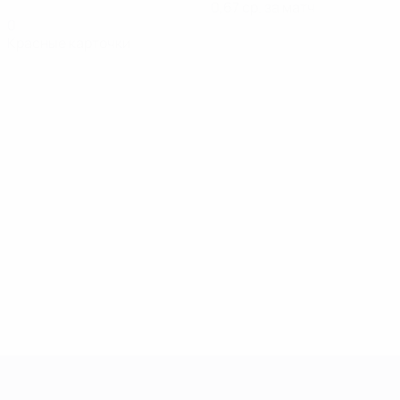
0,67 ср. за матч
0
Красные карточки
Лига чемпионов УЕФА среди женщин