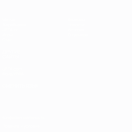
Матчи
Команды
Жеребьевки
Новости
UEFA.tv
История
Игры
О турнире
Стат.
ДРУГИЕ
САЙТЫ
UEFA.com
Фонд УЕФА
СМЕНИТЬ ЯЗЫК
Русский
English
Français
Deutsch
Русский
Español
Italiano
Português
Конфиденциальность
Правила и условия