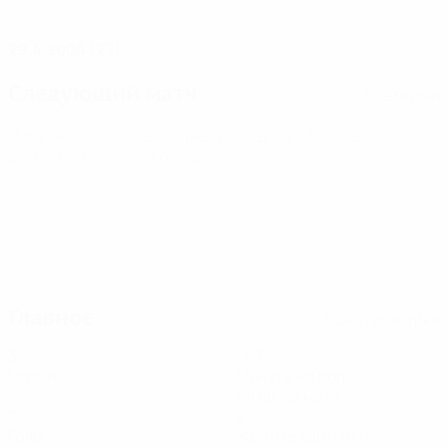
ДАТА РОЖДЕНИЯ
29.4.2004 (22)
Следующий матч
Все матчи
Лига чемпионов УЕФА среди женщин
сб 8 авг. 2026
·
Второй отборочный раунд
Главное
Вся статистика
3
267
Матчи
Минуты на поле
89 ср. за матч
0
2
Голы
Желтые карточки