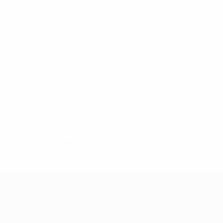
Нет данных по этому игроку