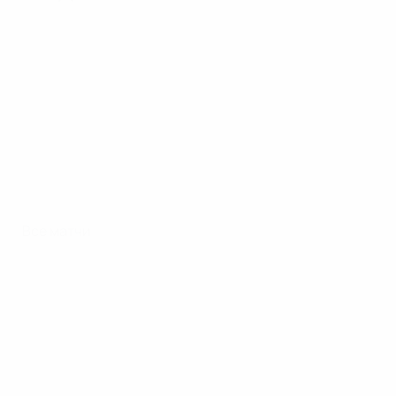
Все матчи