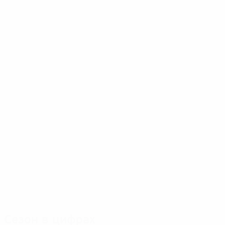
Сезон в цифрах