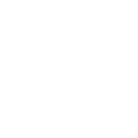
Все матчи