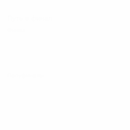
Путь в финал
Финал
Полуфиналы