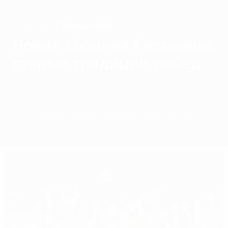
Германия
ЧЕМПИОН
Новая сборная Германии,
старые традиции побед
Обзор
Матчи
Группы
Статистика
Команды