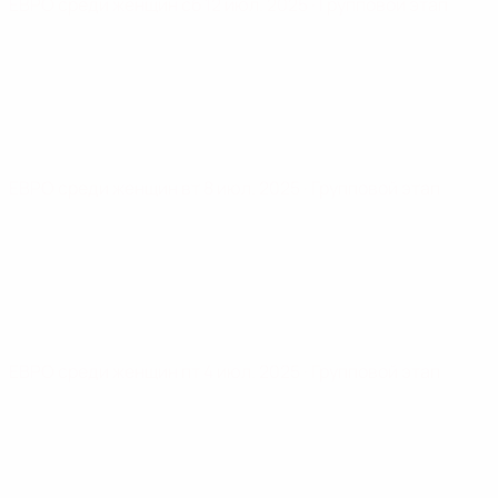
ЕВРО среди женщин
сб 12 июл. 2025
· Групповой этап
ЕВРО среди женщин
вт 8 июл. 2025
· Групповой этап
ЕВРО среди женщин
пт 4 июл. 2025
· Групповой этап