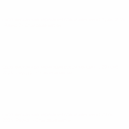
Европейская квалификация среди женщин
вт 3 дек. 2024
· Раунд 2 - Стыковые матчи
Европейская квалификация среди женщин
пт 29 нояб.
2024
· Раунд 2 - Стыковые матчи
Европейская квалификация среди женщин
вт 29 окт.
2024
· Раунд 1 - Стыковые матчи