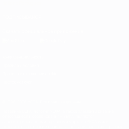
Italiano
Português
ПОДПИСЫВАЙСЯ
Скачать официальное приложение
Конфиденциальность
Правила и условия
Правила в отношении cookie
Настройки куки
© 1998-2026 УЕФА. Все права защищены
Название UEFA, логотип УЕФА, а также элементы дизайна,
относящиеся к соревнованиям УЕФА, являются
зарегистрированными торговыми марками УЕФА и/или
охраняются авторским правом. Использование этих торговых