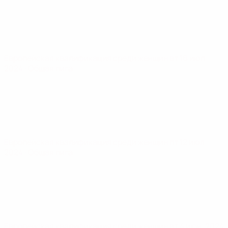
Европейская квалификация среди женщин
вт 16 июл.
2024
· Общая лига
Европейская квалификация среди женщин
пт 12 июл.
2024
· Общая лига
Европейская квалификация среди женщин
вт 4 июн. 2024