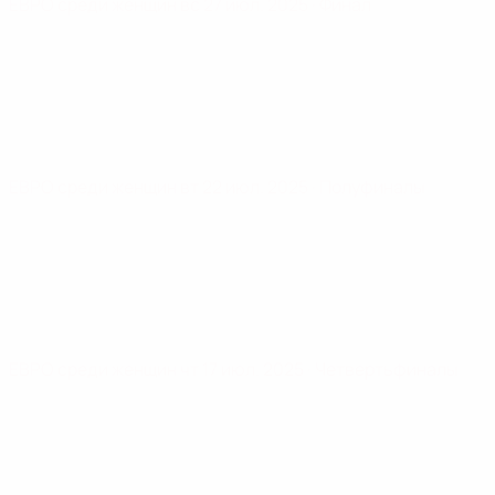
ЕВРО среди женщин
вс 27 июл. 2025
· Финал
ЕВРО среди женщин
вт 22 июл. 2025
· Полуфиналы
ЕВРО среди женщин
чт 17 июл. 2025
· Четвертьфиналы