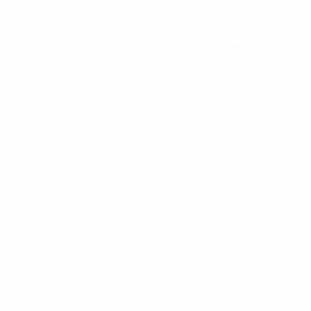
ЕВРО среди женщин
вс 13 июл. 2025
· Групповой этап
ЕВРО среди женщин
ср 9 июл. 2025
· Групповой этап
ЕВРО среди женщин
сб 5 июл. 2025
· Групповой этап