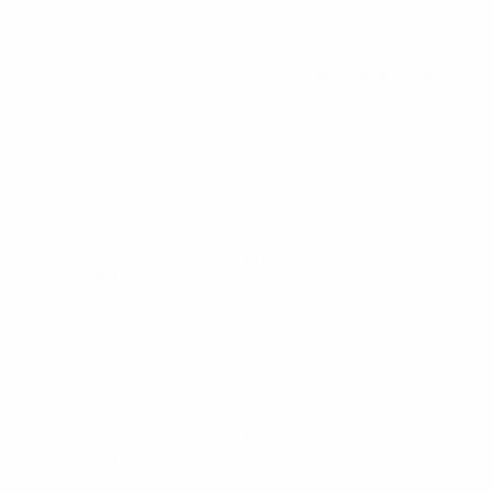
ЕВРО среди женщин
ср 2 июл. 2025
· Групповой этап
Европейская квалификация среди женщин
вт 16 июл.
2024
· Общая лига
Европейская квалификация среди женщин
пт 12 июл.
2024
· Общая лига