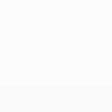
Нет данных по этому игроку
н