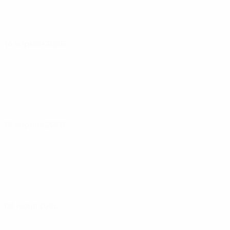
14 апреля 2026
18 апреля 2026
09 июня 2026