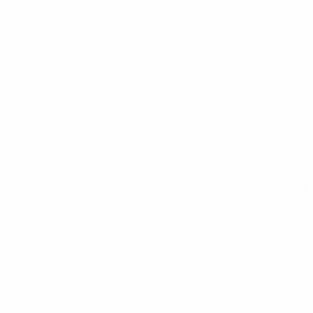
Все матчи
Вся статистика