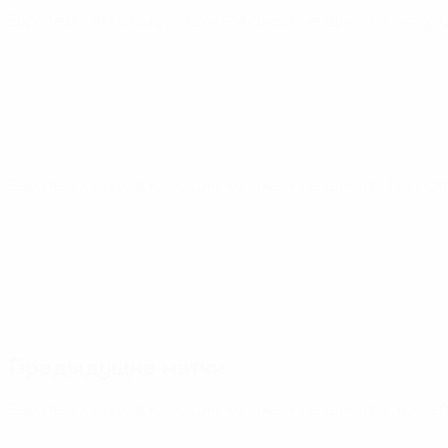
Европейская квалификация ЧМ среди женщин
пт 9 окт. 2
Европейская квалификация ЧМ среди женщин
вт 13 окт. 2
Предыдущие матчи
Европейская квалификация ЧМ среди женщин
вт 9 июн. 2